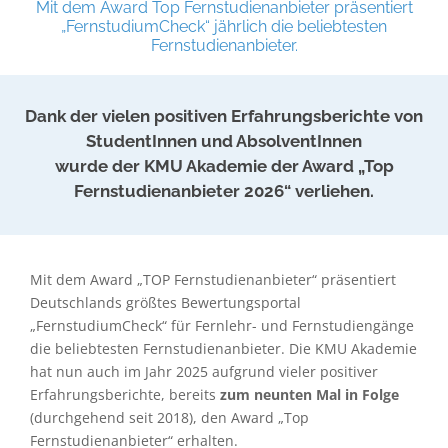
Mit dem Award Top Fernstudienanbieter präsentiert
„FernstudiumCheck“ jährlich die beliebtesten
Fernstudienanbieter.
Dank der vielen positiven Erfahrungsberichte von
StudentInnen und AbsolventInnen
wurde der KMU Akademie der Award „Top
Fernstudienanbieter 2026“ verliehen.
Mit dem Award „TOP Fernstudienanbieter“ präsentiert
Deutschlands größtes Bewertungsportal
„FernstudiumCheck“ für Fernlehr- und Fernstudiengänge
die beliebtesten Fernstudienanbieter. Die KMU Akademie
hat nun auch im Jahr 2025 aufgrund vieler positiver
Erfahrungsberichte, bereits
zum neunten Mal in Folge
(durchgehend seit 2018), den Award „Top
Fernstudienanbieter“ erhalten.