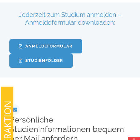
Jederzeit zum Studium anmelden –
Anmeldeformular downloaden:
ANMELDEFORMULAR
STUDIENFOLDER
SOMMERAKTION
Persönliche
Studieninformationen bequem
per Mail anfordern