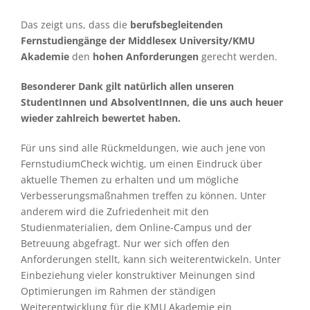
Das zeigt uns, dass die
berufsbegleitenden
Fernstudiengänge der Middlesex University/KMU
Akademie
den
hohen Anforderungen
gerecht werden.
Besonderer Dank gilt natürlich allen unseren
StudentInnen und AbsolventInnen, die uns auch heuer
wieder zahlreich bewertet haben.
Für uns sind alle Rückmeldungen, wie auch jene von
FernstudiumCheck wichtig, um einen Eindruck über
aktuelle Themen zu erhalten und um mögliche
Verbesserungsmaßnahmen treffen zu können. Unter
anderem wird die Zufriedenheit mit den
Studienmaterialien, dem Online-Campus und der
Betreuung abgefragt. Nur wer sich offen den
Anforderungen stellt, kann sich weiterentwickeln. Unter
Einbeziehung vieler konstruktiver Meinungen sind
Optimierungen im Rahmen der ständigen
Weiterentwicklung für die KMU Akademie ein