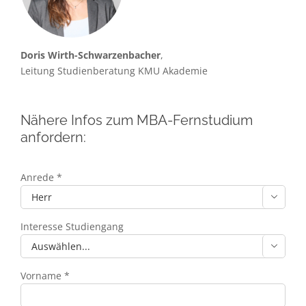
Doris Wirth-Schwarzenbacher
,
Leitung Studienberatung KMU Akademie
Nähere Infos zum MBA-Fernstudium
anfordern:
Anrede *

Interesse Studiengang

Vorname *