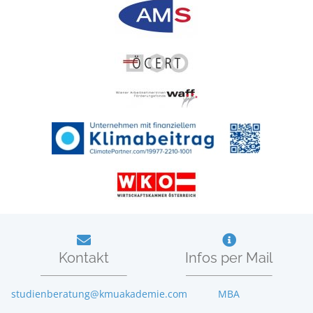
Kontakt
Infos per Mail
studienberatung@kmuakademie.com
MBA