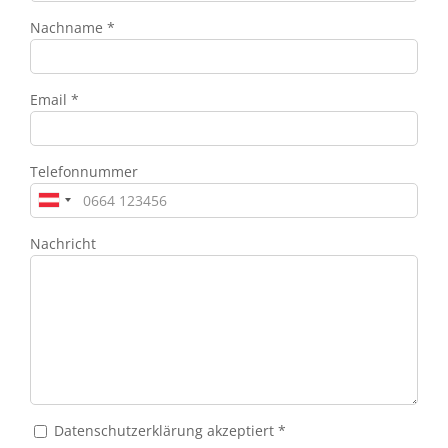
Nachname *
Email *
Telefonnummer
Nachricht
Datenschutzerklärung akzeptiert *