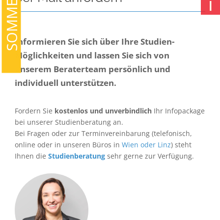
ℹ
Informieren Sie sich über Ihre Studien-
Möglichkeiten und lassen Sie sich von
unserem Beraterteam persönlich und
individuell unterstützen.
Fordern Sie
kostenlos und unverbindlich
Ihr Infopackage
bei unserer Studienberatung an.
Bei Fragen oder zur Terminvereinbarung (telefonisch,
online oder in unseren Büros in
Wien oder Linz
) steht
Ihnen die
Studienberatung
sehr gerne zur Verfügung.