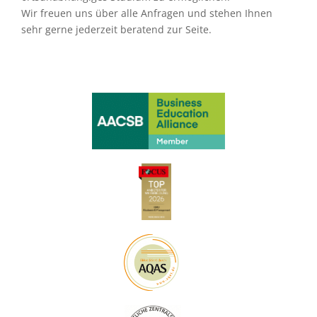
Wir freuen uns über alle Anfragen und stehen Ihnen
sehr gerne jederzeit beratend zur Seite.