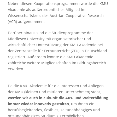
Neben diesen Kooperationsprogrammen wurde die KMU
Akademie als außerordentliches Mitglied im
Wissenschaftskreis des Austrian Cooperative Research
(ACR) aufgenommen.
Darüber hinaus sind die Studienprogramme der
Middlesex University mit organisatorischer und
wirtschaftlicher Unterstützung der KMU Akademie bei
der Zentralstelle für Fernunterricht (ZFU) in Deutschland
registriert. Außerdem konnte die KMU Akademie
zahlreiche weitere Mitgliedschaften im Bildungsbereich
erwirken.
Da die KMU Akademie für die Interessen und Anliegen
der KMU (kleinen und mittleren Unternehmen) steht,
werden wir auch in Zukunft die Aus- und Weiterbildung
immer wieder innovativ gestalten
, um Ihnen ein
berufsbegleitendes, flexibles, zeitunabhängiges und
ortsunabhängiges Studium zu ermöglichen.