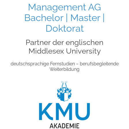
Management AG
Bachelor | Master |
Doktorat
Partner der englischen
Middlesex University
deutschsprachige Fernstudien – berufsbegleitende
Weiterbildung