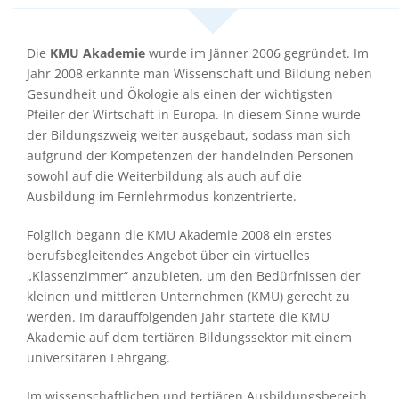
Die
KMU Akademie
wurde im Jänner 2006 gegründet. Im
Jahr 2008 erkannte man Wissenschaft und Bildung neben
Gesundheit und Ökologie als einen der wichtigsten
Pfeiler der Wirtschaft in Europa. In diesem Sinne wurde
der Bildungszweig weiter ausgebaut, sodass man sich
aufgrund der Kompetenzen der handelnden Personen
sowohl auf die Weiterbildung als auch auf die
Ausbildung im Fernlehrmodus konzentrierte.
Folglich begann die KMU Akademie 2008 ein erstes
berufsbegleitendes Angebot über ein virtuelles
„Klassenzimmer“ anzubieten, um den Bedürfnissen der
kleinen und mittleren Unternehmen (KMU) gerecht zu
werden. Im darauffolgenden Jahr startete die KMU
Akademie auf dem tertiären Bildungssektor mit einem
universitären Lehrgang.
Im wissenschaftlichen und tertiären Ausbildungsbereich