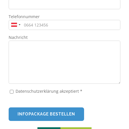
Telefonnummer
Nachricht
Datenschutzerklärung akzeptiert *