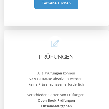
Termine suchen
PRÜFUNGEN
Alle
Prüfungen
können
von zu Haus
e absolviert werden,
keine Präsenzphasen erforderlich
Verschiedene Arten von Prüfungen:
Open Book Prüfungen
Einsendeaufgaben