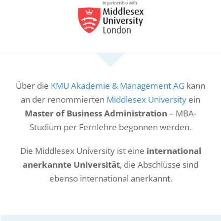
Über die
KMU Akademie & Management AG
kann
an der renommierten
Middlesex University
ein
Master of Business Administration
– MBA-
Studium per Fernlehre begonnen werden.
Die Middlesex University ist eine
international
anerkannte Universität
, die Abschlüsse sind
ebenso international anerkannt.