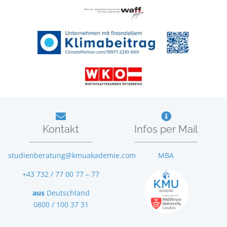
Kontakt
Infos per Mail
studienberatung@kmuakademie.com
MBA
+43 732 / 77 00 77 – 77
aus
Deutschland
0800 / 100 37 31