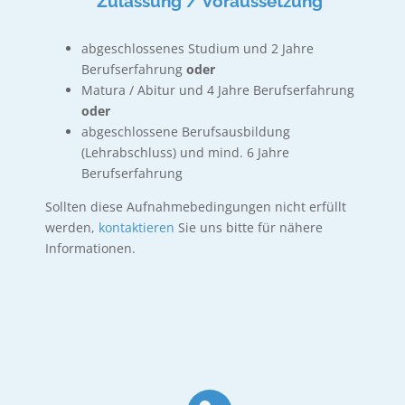
Zulassung / Voraussetzung
abgeschlossenes Studium und 2 Jahre
Berufserfahrung
oder
Matura / Abitur und 4 Jahre Berufserfahrung
oder
abgeschlossene Berufsausbildung
(Lehrabschluss) und mind. 6 Jahre
Berufserfahrung
Sollten diese Aufnahmebedingungen nicht erfüllt
werden,
kontaktieren
Sie uns bitte für nähere
Informationen.