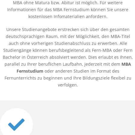
MBA ohne Matura bzw. Abitur ist möglich. Für weitere
Informationen für das MBA Fernstudium können Sie unsere
kostenlosen Infomaterialien anfordern.
Unsere Studienangebote erstrecken sich über den gesamten
deutschsprachigen Raum, mit der Möglichkeit, den MBA-Titel
auch ohne vorherigen Studienabschluss zu erwerben. Alle
Studiengänge können berufsbegleitend als Fern-MBA oder Fern
Bachelor in Österreich absolviert werden. Dies erlaubt es Ihnen,
parallel zu Ihrer beruflichen Laufbahn, jederzeit mit dem
MBA
Fernstudium
oder anderen Studien im Format des
Fernunterrichts zu beginnen und Ihre Bildungsziele flexibel zu
verfolgen.