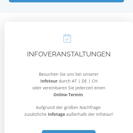
INFOVERANSTALTUNGEN
Besuchen Sie uns bei unserer
Infotour
durch AT | DE | CH
oder vereinbaren Sie jederzeit einen
Online-Termin
.
Aufgrund der großen Nachfrage:
zusätzliche
Infotage
außerhalb der Infotour!