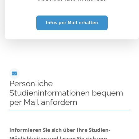
Infos per Mail erhalten
Persönliche
Studieninformationen bequem
per Mail anfordern
Informieren Sie sich über Ihre Studien-
Möglichkeiten und lassen Sie sich von