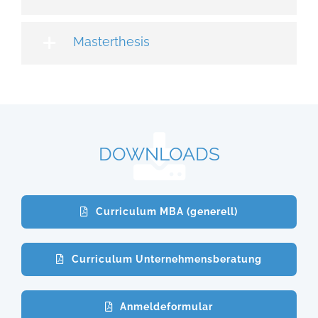
Masterthesis
DOWNLOADS
Curriculum MBA (generell)
Curriculum Unternehmensberatung
Anmeldeformular