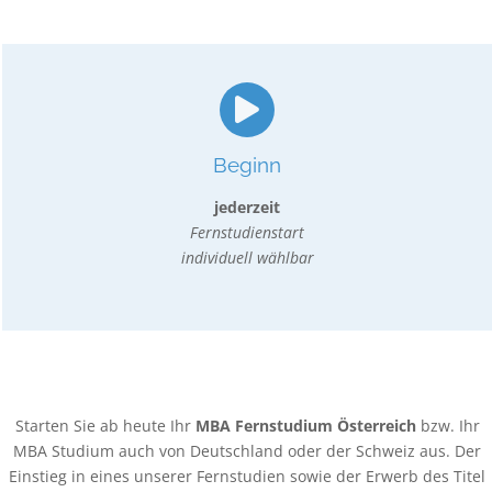
Beginn
jederzeit
Fernstudienstart
individuell wählbar
Starten Sie ab heute Ihr
MBA Fernstudium Österreich
bzw. Ihr
MBA Studium auch von Deutschland oder der Schweiz aus. Der
Einstieg in eines unserer Fernstudien sowie der Erwerb des Titel