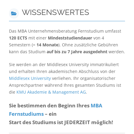
WISSENSWERTES
Das MBA Unternehmensberatung Fernstudium umfasst
120 ECTS
mit einer
Mindeststudiendauer
von 4
Semestern (=
14 Monate
). Ohne zusätzliche Gebühren
kann das Studium
auf bis zu 7 Jahre ausgedehnt
werden.
Sie werden an der Middlesex University immatrikuliert
und erhalten Ihren akademischen Abschluss von der
Middlesex University
verliehen. Ihr organisatorischer
Ansprechpartner während Ihres gesamten Studiums ist
die
KMU Akademie & Management AG
.
Sie bestimmen den Beginn Ihres
MBA
Fernstudiums
– ein
Start des Studiums ist JEDERZEIT möglich!