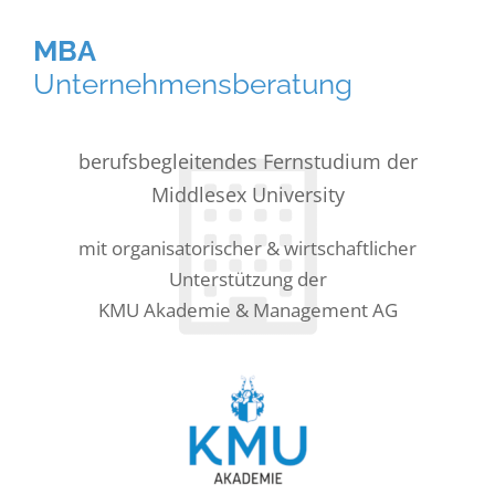
MBA
Unternehmens­beratung
berufsbegleitendes Fernstudium der
Middlesex University
mit organisatorischer & wirtschaftlicher
Unterstützung der
KMU Akademie & Management AG