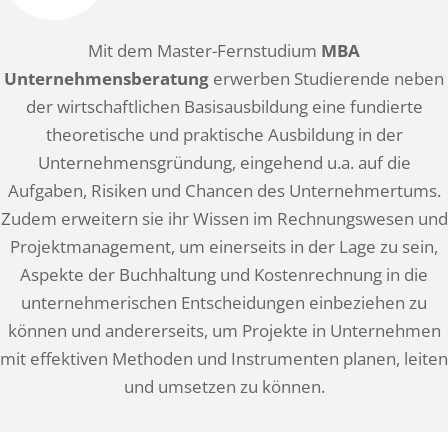
Mit dem Master-Fernstudium
MBA
Unternehmensberatung
erwerben Studierende neben
der wirtschaftlichen Basisausbildung eine fundierte
theoretische und praktische Ausbildung in der
Unternehmensgründung, eingehend u.a. auf die
Aufgaben, Risiken und Chancen des Unternehmertums.
Zudem erweitern sie ihr Wissen im Rechnungswesen und
Projektmanagement, um einerseits in der Lage zu sein,
Aspekte der Buchhaltung und Kostenrechnung in die
unternehmerischen Entscheidungen einbeziehen zu
können und andererseits, um Projekte in Unternehmen
mit effektiven Methoden und Instrumenten planen, leiten
und umsetzen zu können.