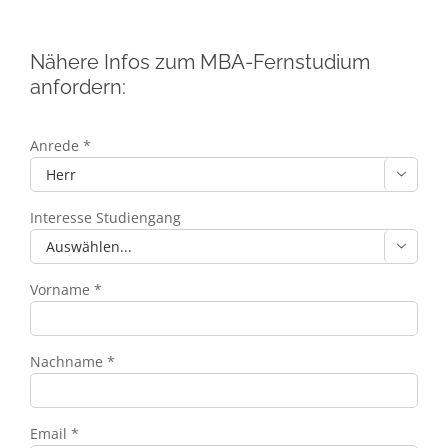
Nähere Infos zum MBA-Fernstudium
anfordern:
Anrede *

Interesse Studiengang

Vorname *
Nachname *
Email *