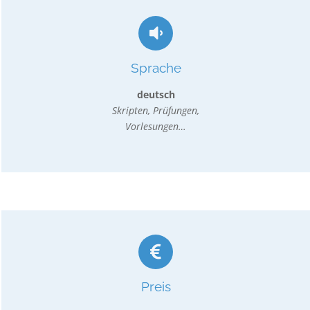
Sprache
deutsch
Skripten, Prüfungen,
Vorlesungen…
Preis