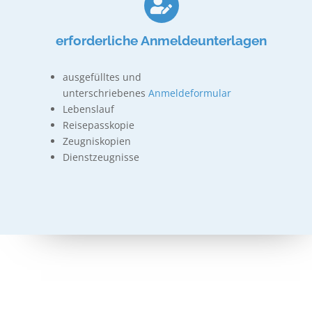
erforderliche Anmeldeunterlagen
ausgefülltes und
unterschriebenes
Anmeldeformular
Lebenslauf
Reisepasskopie
Zeugniskopien
Dienstzeugnisse