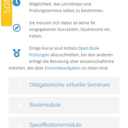
Möglichkeit, das Lerntempo und
Prüfungstermine selbst zu bestimmen.
Sie müssen sich dabei an keine fix
vorgegebenen Kurszeiten, Studienorte etc.
halten.
Einige Kurse sind mittels
Open Book
Prüfungen
abzuschließen, bei den anderen
erfolgt die Benotung über wissenschaftliche
Arbeiten, die über
Einsendeaufgaben
zu lösen sind.
Obligatorische virtuelle Seminare
Basismodule
Spezifikationsmodule