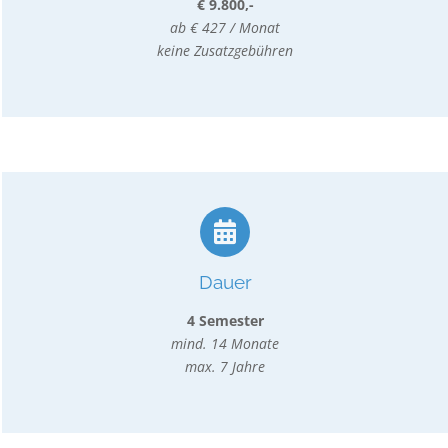
€ 9.800,-
ab € 427 / Monat
keine Zusatzgebühren
Dauer
4 Semester
mind. 14 Monate
max. 7 Jahre