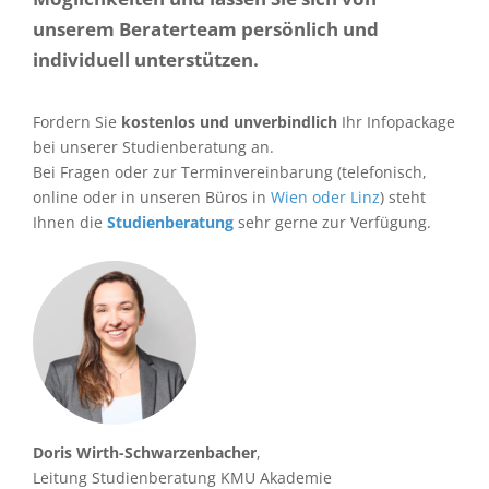
unserem Beraterteam persönlich und
individuell unterstützen.
Fordern Sie
kostenlos und unverbindlich
Ihr Infopackage
bei unserer Studienberatung an.
Bei Fragen oder zur Terminvereinbarung (telefonisch,
online oder in unseren Büros in
Wien oder Linz
) steht
Ihnen die
Studienberatung
sehr gerne zur Verfügung.
Doris Wirth-Schwarzenbacher
,
Leitung Studienberatung KMU Akademie