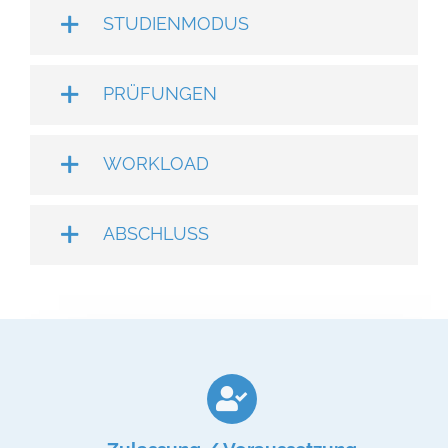
STUDIENMODUS
PRÜFUNGEN
WORKLOAD
ABSCHLUSS