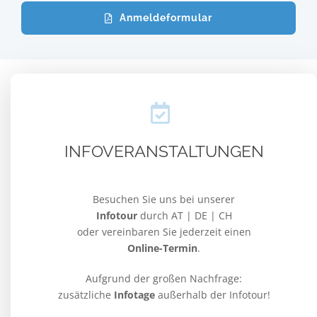
Anmeldeformular
INFOVERANSTALTUNGEN
Besuchen Sie uns bei unserer
Infotour
durch AT | DE | CH
oder vereinbaren Sie jederzeit einen
Online-Termin
.
Aufgrund der großen Nachfrage:
zusätzliche
Infotage
außerhalb der Infotour!