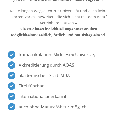
Keine langen Wegzeiten zur Universität und auch keine
starren Vorlesungszeiten, die sich nicht mit dem Beruf
vereinbaren lassen –
Sie studieren individuell angepasst an Ihre
Möglichkeiten: zeitlich, örtlich und berufsbegleitend.
Immatrikulation: Middlesex University
Akkreditierung durch AQAS
akademischer Grad: MBA
Titel führbar
international anerkannt
auch ohne Matura/Abitur möglich