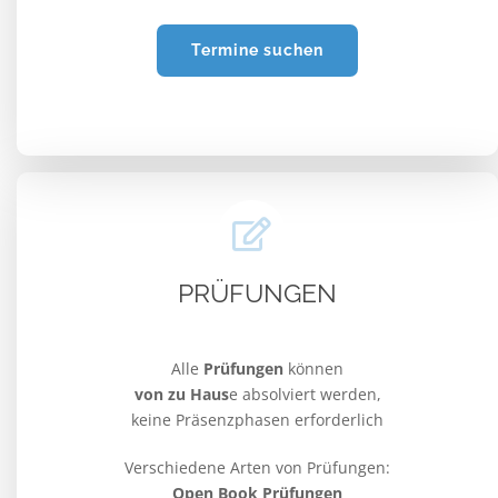
Termine suchen
PRÜFUNGEN
Alle
Prüfungen
können
von zu Haus
e absolviert werden,
keine Präsenzphasen erforderlich
Verschiedene Arten von Prüfungen:
Open Book Prüfungen