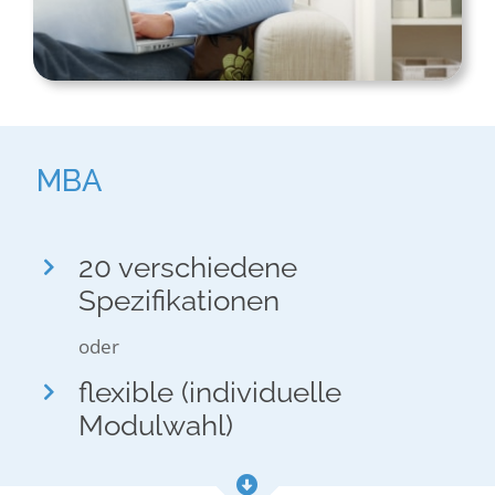
MBA
20 verschiedene
Spezifikationen
oder
flexible (individuelle
Modulwahl)