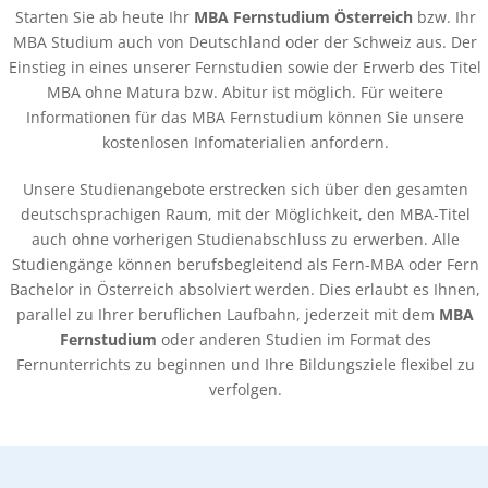
Starten Sie ab heute Ihr
MBA Fernstudium Österreich
bzw. Ihr
MBA Studium auch von Deutschland oder der Schweiz aus. Der
Einstieg in eines unserer Fernstudien sowie der Erwerb des Titel
MBA ohne Matura bzw. Abitur ist möglich. Für weitere
Informationen für das MBA Fernstudium können Sie unsere
kostenlosen Infomaterialien anfordern.
Unsere Studienangebote erstrecken sich über den gesamten
deutschsprachigen Raum, mit der Möglichkeit, den MBA-Titel
auch ohne vorherigen Studienabschluss zu erwerben. Alle
Studiengänge können berufsbegleitend als Fern-MBA oder Fern
Bachelor in Österreich absolviert werden. Dies erlaubt es Ihnen,
parallel zu Ihrer beruflichen Laufbahn, jederzeit mit dem
MBA
Fernstudium
oder anderen Studien im Format des
Fernunterrichts zu beginnen und Ihre Bildungsziele flexibel zu
verfolgen.