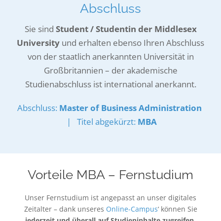
Abschluss
Sie sind
Student / Studentin der Middlesex
University
und erhalten ebenso Ihren Abschluss
von der staatlich anerkannten Universität in
Großbritannien – der akademische
Studienabschluss ist international anerkannt.
Abschluss:
Master of Business Administration
| Titel abgekürzt:
MBA
Vorteile MBA – Fernstudium
Unser Fernstudium ist angepasst an unser digitales
Zeitalter – dank unseres
Online-Campus
‘ können Sie
jederzeit und überall auf Studieninhalte zugreifen
.