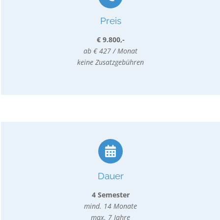
Preis
€ 9.800,-
ab € 427 / Monat
keine Zusatzgebühren
Dauer
4 Semester
mind. 14 Monate
max. 7 Jahre