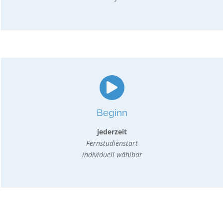
Beginn
jederzeit
Fernstudienstart
individuell wählbar