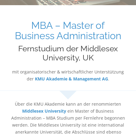
MBA – Master of
Business Administration
Fernstudium der Middlesex
University, UK
mit organisatorischer & wirtschaftlicher Unterstützung
der
KMU Akademie & Management AG
.
Über die KMU Akademie kann an der renommierten
Middlesex University
ein Master of Business
Administration – MBA Studium per Fernlehre begonnen
werden. Die Middlesex University ist eine international
anerkannte Universität, die Abschlüsse sind ebenso