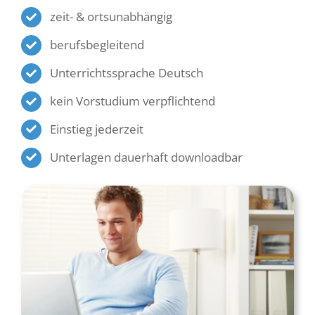
zeit- & ortsunabhängig
berufsbegleitend
Unterrichtssprache Deutsch
kein Vorstudium verpflichtend
Einstieg jederzeit
Unterlagen dauerhaft downloadbar