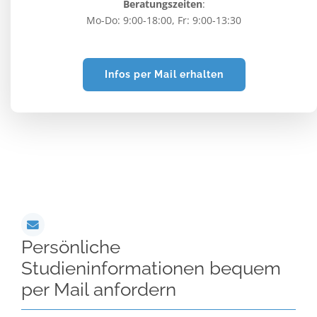
Beratungszeiten
:
Mo-Do: 9:00-18:00, Fr: 9:00-13:30
Infos per Mail erhalten
Persönliche
Studieninformationen bequem
per Mail anfordern