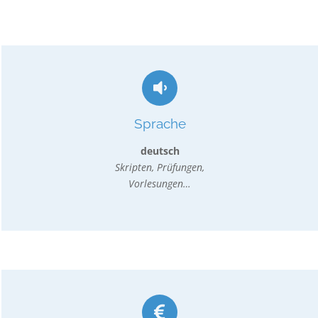
Sprache
deutsch
Skripten, Prüfungen,
Vorlesungen…