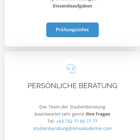
Einsendeaufgaben
Prüfungsinfos
PERSÖNLICHE BERATUNG
Das Team der Studienberatung
beantwortet sehr gerne
Ihre Fragen
Tel:
+43 732 77 00 77 77
studienberatung@kmuakademie.com