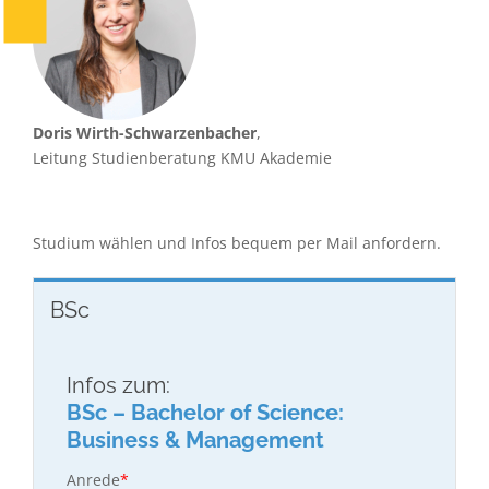
Doris Wirth-Schwarzenbacher
,
Leitung Studienberatung KMU Akademie
Studium wählen und Infos bequem per Mail anfordern.
BSc
Infos zum:
BSc – Bachelor of Science:
Business & Management
Anrede
*