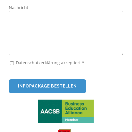
Nachricht
Datenschutzerklärung akzeptiert *