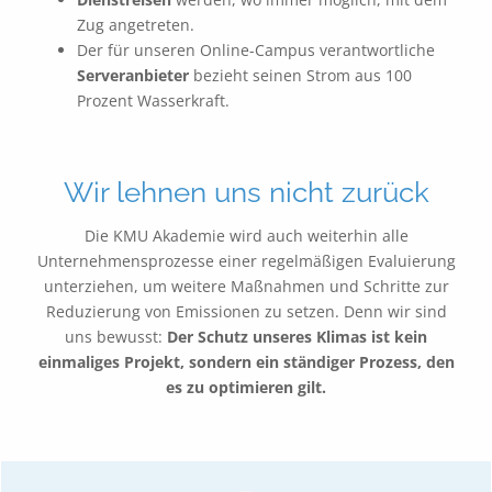
Zug angetreten.
Der für unseren Online-Campus verantwortliche
Serveranbieter
bezieht seinen Strom aus 100
Prozent Wasserkraft.
Wir
lehne
n uns nicht zurück
Die KMU Akademie wird auch weiterhin alle
Unternehmensprozesse einer regelmäßigen Evaluierung
unterziehen, um weitere Maßnahmen und Schritte zur
Reduzierung von Emissionen zu setzen. Denn wir sind
uns bewusst:
Der Schutz unseres Klimas ist kein
einmaliges Projekt, sondern ein ständiger Prozess, den
es zu optimieren gilt.