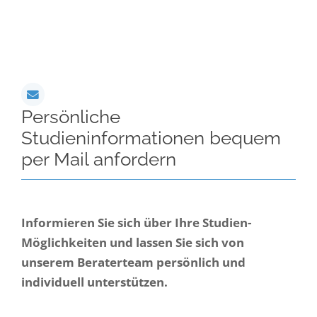
Persönliche
Studieninformationen bequem
per Mail anfordern
Informieren Sie sich über Ihre Studien-
Möglichkeiten und lassen Sie sich von
unserem Beraterteam persönlich und
individuell unterstützen.