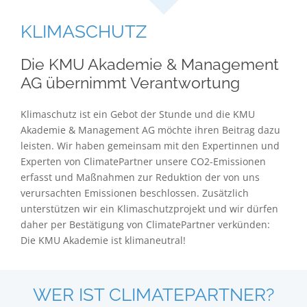
KLIMASCHUTZ
Die KMU Akademie & Management
AG übernimmt Verantwortung
Klimaschutz ist ein Gebot der Stunde und die KMU
Akademie & Management AG möchte ihren Beitrag dazu
leisten. Wir haben gemeinsam mit den Expertinnen und
Experten von ClimatePartner unsere CO2-Emissionen
erfasst und Maßnahmen zur Reduktion der von uns
verursachten Emissionen beschlossen. Zusätzlich
unterstützen wir ein Klimaschutzprojekt und wir dürfen
daher per Bestätigung von ClimatePartner verkünden:
Die KMU Akademie ist klimaneutral!
WER IST CLIMATEPARTNER?