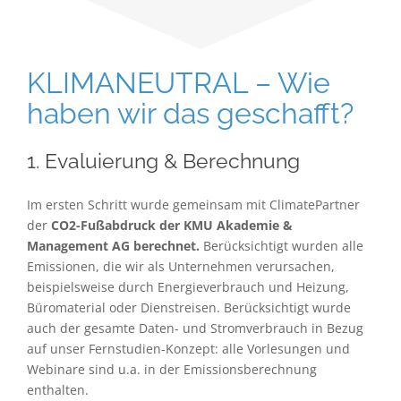
KLIMANEUTRAL – Wie
haben wir das geschafft?
1. Evaluierung & Berechnung
Im ersten Schritt wurde gemeinsam mit ClimatePartner
der
CO2-Fußabdruck der KMU Akademie &
Management AG berechnet.
Berücksichtigt wurden alle
Emissionen, die wir als Unternehmen verursachen,
beispielsweise durch Energieverbrauch und Heizung,
Büromaterial oder Dienstreisen. Berücksichtigt wurde
auch der gesamte Daten- und Stromverbrauch in Bezug
auf unser Fernstudien-Konzept: alle Vorlesungen und
Webinare sind u.a. in der Emissionsberechnung
enthalten.