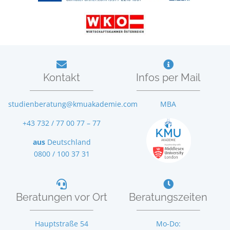
Kontakt
Infos per Mail
studienberatung@kmuakademie.com
MBA
+43 732 / 77 00 77 – 77
aus
Deutschland
0800 / 100 37 31
Beratungen vor Ort
Beratungszeiten
Hauptstraße 54
Mo-Do: