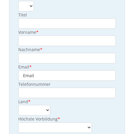
Titel
Vorname
*
Nachname
*
Email
*
Telefonnummer
Land
*
Höchste Vorbildung
*