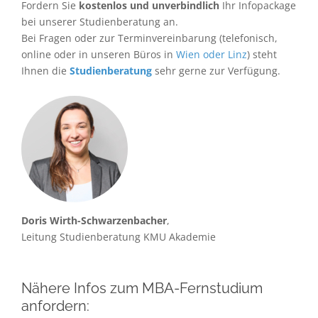
Fordern Sie
kostenlos und unverbindlich
Ihr Infopackage
bei unserer Studienberatung an.
Bei Fragen oder zur Terminvereinbarung (telefonisch,
online oder in unseren Büros in
Wien oder Linz
) steht
Ihnen die
Studienberatung
sehr gerne zur Verfügung.
Doris Wirth-Schwarzenbacher
,
Leitung Studienberatung KMU Akademie
Nähere Infos zum MBA-Fernstudium
anfordern: