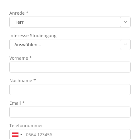
Anrede *

Interesse Studiengang

Vorname *
Nachname *
Email *
Telefonnummer