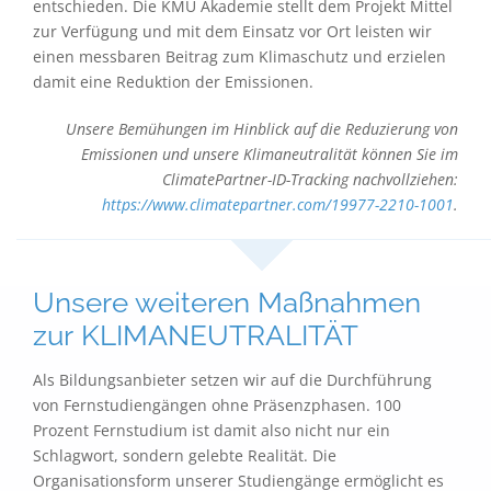
entschieden. Die KMU Akademie stellt dem Projekt Mittel
zur Verfügung und mit dem Einsatz vor Ort leisten wir
einen messbaren Beitrag zum Klimaschutz und erzielen
damit eine Reduktion der Emissionen.
Unsere Bemühungen im Hinblick auf die Reduzierung von
Emissionen und unsere Klimaneutralität können Sie im
ClimatePartner-ID-Tracking nachvollziehen:
https://www.climatepartner.com/19977-2210-1001
​​​​​​​.
Unsere weiteren Maßnahmen
zur KLIMANEUTRALITÄT
Als Bildungsanbieter setzen wir auf die Durchführung
von Fernstudiengängen ohne Präsenzphasen. 100
Prozent Fernstudium ist damit also nicht nur ein
Schlagwort, sondern gelebte Realität. Die
Organisationsform unserer Studiengänge ermöglicht es