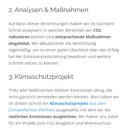
2. Analysen & Maßnahmen
Auf Basis dieser Berechnungen haben wir im nächsten
Schritt analysiert, in welchen Bereichen wir
CO2
reduzieren
können und
entsprechende Maßnahmen
eingeleitet.
Wir aktualisieren die Berechnung
regelmäßig, um so einen guten Überblick über den Erfolg
bei der Emissionsreduzierung bewahren und weitere
Schritte setzen zu können.
3. Klimaschutzprojekt
Trotz aller Maßnahmen bleiben Emissionen übrig, die
nicht gänzlich vermieden werden können. Also haben wir
im dritten Schritt ein
Klimaschutzprojekt
aus dem
ClimatePartner-Portfolio
​​​​​​​ ausgewählt, mit dem wir die
restlichen Emissionen ausgleichen.
Wir haben uns dabei
für ein Projekt zum CO2-Ausgleich und Meeresschutz