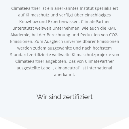
ClimatePartner ist ein anerkanntes Institut spezialisiert
auf Klimaschutz und verfügt über einschlägiges
Knowhow und Expertenwissen. ClimatePartner
unterstützt weltweit Unternehmen, wie auch die KMU
Akademie, bei der Berechnung und Reduktion von CO2-
Emissionen. Zum Ausgleich unvermeidbarer Emissionen
werden zudem ausgewählte und nach höchstem
Standard zertifizierte weltweite Klimaschutzprojekte von
ClimatePartner angeboten. Das von ClimatePartner
ausgestellte Label „klimaneutral“ ist international
anerkannt.
Wir sind zertifiziert